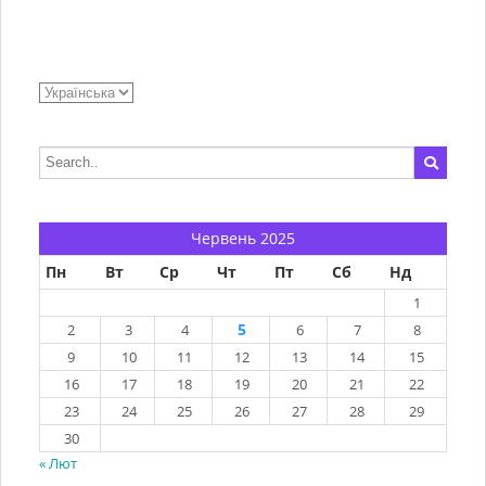
Червень 2025
Пн
Вт
Ср
Чт
Пт
Сб
Нд
1
5
2
3
4
6
7
8
9
10
11
12
13
14
15
16
17
18
19
20
21
22
23
24
25
26
27
28
29
30
« Лют